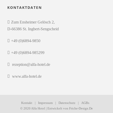
KONTAKTDATEN
Zum Ensheimer Gelösch 2,
D-66386 St. Ingbert-Sengscheid
+49 (0)6894-9850
+49 (0)6894-985299
rezeption@alfa-hotel.de
www.alfa-hotel.de
Kontakt
|
Impressum
|
Datenschutz
|
AGBs
© 2020 Alfa Hotel | Entwickelt von
Friche-Design.De