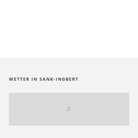
WETTER IN SANK-INGBERT